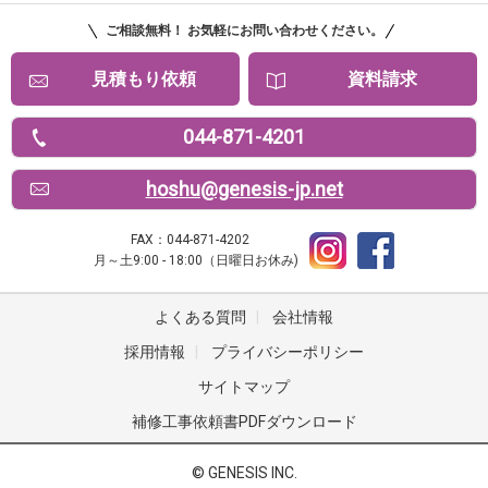
ご相談無料！ お気軽にお問い合わせください。
見積もり依頼
資料請求
044-871-4201
hoshu@genesis-jp.net
FAX：044-871-4202
月～土9:00 - 18:00（日曜日お休み)
よくある質問
|
会社情報
採用情報
|
プライバシーポリシー
サイトマップ
補修工事依頼書PDFダウンロード
© GENESIS INC.