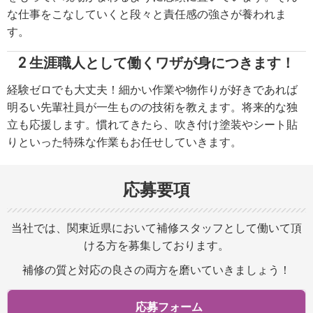
な仕事をこなしていくと段々と責任感の強さが養われま
す。
2 生涯職人として働くワザが身につきます！
経験ゼロでも大丈夫！細かい作業や物作りが好きであれば
明るい先輩社員が一生ものの技術を教えます。将来的な独
立も応援します。慣れてきたら、吹き付け塗装やシート貼
りといった特殊な作業もお任せしていきます。
応募要項
当社では、関東近県において補修スタッフとして働いて頂
ける方を募集しております。
補修の質と対応の良さの両方を磨いていきましょう！
応募フォーム