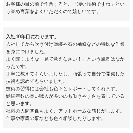
お客様の目の前で作業すると、「凄い技術ですね」とい
う誉め言葉をよくいただくので嬉しいです。
入社10年目になります。
入社してから吹き付け塗装や石の補修などの特殊な作業
を身につけました。
よく聞くような「見て覚えなさい！」という風潮はなか
ったです。
丁寧に教えてもらいましたし、頑張って自分で開発した
技術も認めてもらいました。
技術の習得には会社も色々とサポートしてくれます。
勤続年数の長い職人が多いのも働きやすさを表している
と思います。
社内の人間関係もよく、アットホームな感じがします。
仕事や家庭の事なども色々相談したりします。