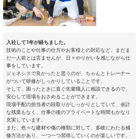
入社して1年が経ちました。
技術のことや仕事の仕方やお客様との対応など、まだま
だ一人前とは言ませんが、日々やりがいを感じながら仕
事をしています。
ジェネシスで良かったと思うのが、ちゃんとトレーナー
がついて研修がしっかりしていることです。
そして、困ったときに直ぐ先輩職人に相談できるので、
安心して現場をおさめることができます。
現場手配の担当者の段取りがしっかりとしていて、余計
な残業もなく、仕事の後のプライベートな時間もかなり
充実しています。
また、色々な建材や傷の種類に対して、多岐にわたる補
修方法があり、一つ一つ習得していくのが楽しいです。