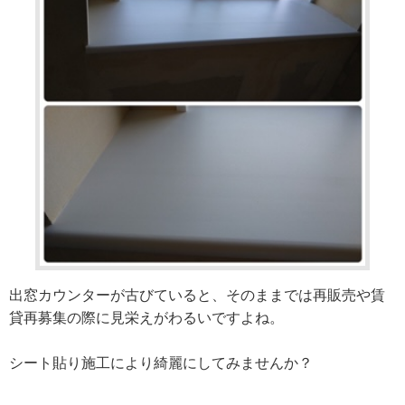
出窓カウンターが古びていると、そのままでは再販売や賃
貸再募集の際に見栄えがわるいですよね。
シート貼り施工により綺麗にしてみませんか？