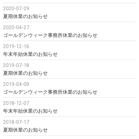
2020-07-29
夏期休業のお知らせ
2020-04-27
ゴールデンウィーク事務所休業のお知らせ
2019-12-16
年末年始休業のお知らせ
2019-07-18
夏期休業のお知らせ
2019-04-09
ゴールデンウィーク事務所休業のお知らせ
2018-12-07
年末年始休業のお知らせ
2018-07-17
夏期休業のお知らせ