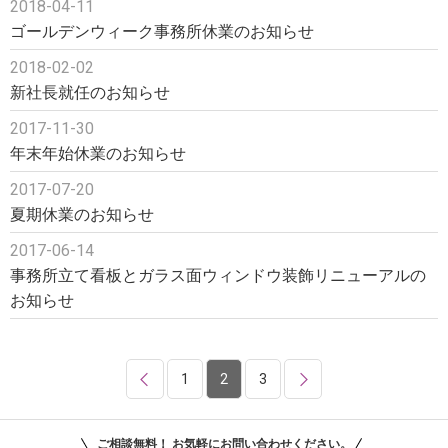
2018-04-11
ゴールデンウィーク事務所休業のお知らせ
2018-02-02
新社長就任のお知らせ
2017-11-30
年末年始休業のお知らせ
2017-07-20
夏期休業のお知らせ
2017-06-14
事務所立て看板とガラス面ウィンドウ装飾リニューアルの
お知らせ
1
2
3
ご相談無料！ お気軽にお問い合わせください。