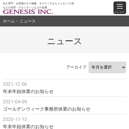
法人専門・お部屋のキズ補修・キズリペアならジェネシス/床
などの木部・アルミサッシなどの金属
メニュー
ホーム
ニュース
＞
ニュース
アーカイブ
2021-12-06
年末年始休業のお知らせ
2021-04-09
ゴールデンウィーク事務所休業のお知らせ
2020-11-12
年末年始休業のお知らせ