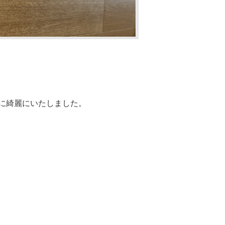
に綺麗にいたしました。