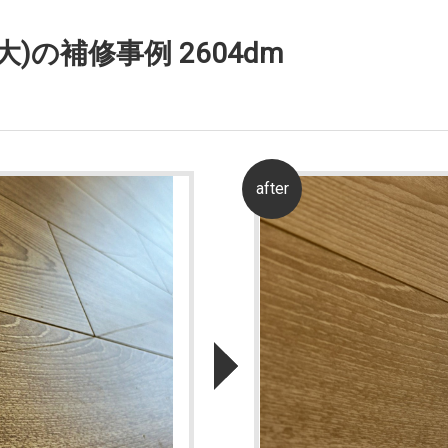
)の補修事例 2604dm