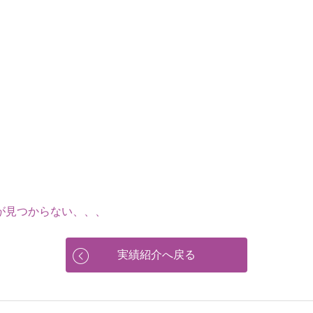
が見つからない、、、
実績紹介へ戻る