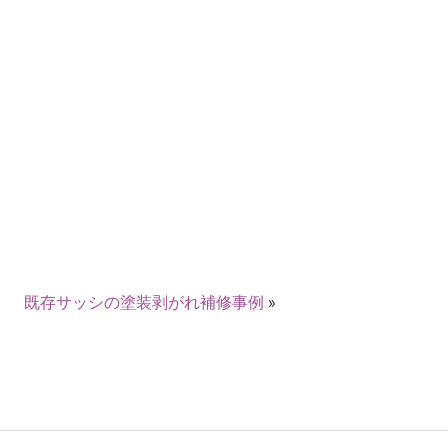
既存サッシの塗装剥がれ補修事例
»