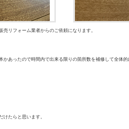
販売リフォーム業者からのご依頼になります。
本かあったので時間内で出来る限りの箇所数を補修して全体的
だけたらと思います。