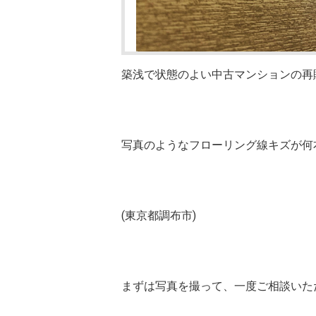
築浅で状態のよい中古マンションの再
写真のようなフローリング線キズが何
(東京都調布市)
まずは写真を撮って、一度ご相談いた