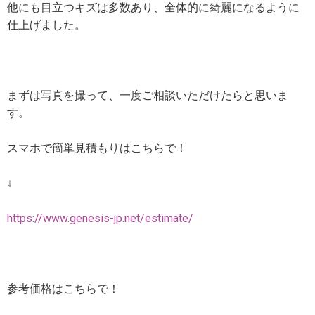
他にも目立つキズは多数あり、全体的に綺麗になるように
仕上げました。
まずは写真を撮って、一度ご相談いただけたらと思いま
す。
スマホで簡単見積もりはこちらで！
↓
https://www.genesis-jp.net/estimate/
参考価格はこちらで！