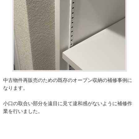
中古物件再販売のための既存のオープン収納の補修事例に
なります。
小口の取合い部分を遠目に見て違和感がないように補修作
業を行いました。