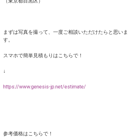
（東京都目黒区）
まずは写真を撮って、一度ご相談いただけたらと思いま
す。
スマホで簡単見積もりはこちらで！
↓
https://www.genesis-jp.net/estimate/
参考価格はこちらで！