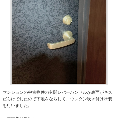
マンションの中古物件の玄関レバーハンドルが表面がキズ
だらけでしたので下地をならして、ウレタン吹き付け塗装
を行いました。