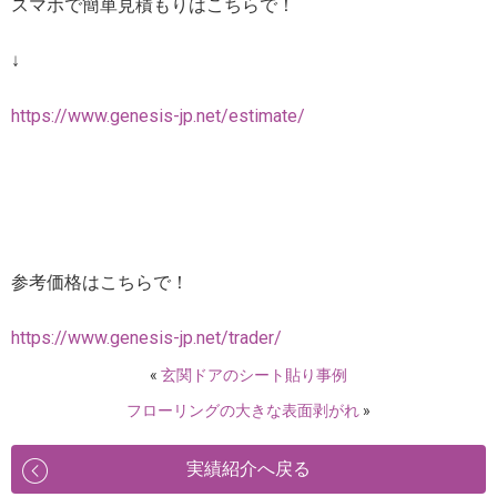
スマホで簡単見積もりはこちらで！
↓
https://www.genesis-jp.net/estimate/
参考価格はこちらで！
https://www.genesis-jp.net/trader/
«
玄関ドアのシート貼り事例
フローリングの大きな表面剥がれ
»
実績紹介へ戻る