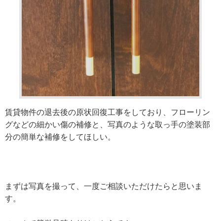
賃貸物件の退去後の原状回復工事をしており、フローリン
グなどの細かい傷の補修と、写真のような取っ手の塗装部
分の簡単な補修をしてほしい。
まずは写真を撮って、一度ご相談いただけたらと思いま
す。