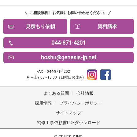
ご相談無料！ お気軽にお問い合わせください。
見積もり依頼
資料請求
044-871-4201
hoshu@genesis-jp.net
FAX：044-871-4202
月～土9:00 - 18:00（日曜日お休み)
よくある質問
|
会社情報
採用情報
|
プライバシーポリシー
サイトマップ
補修工事依頼書PDFダウンロード
© GENESIS INC.