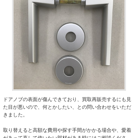
ドアノブの表面が傷んできており、買取再販売するにも見
た目が悪いので、何とかしたい、との問い合わせをいただ
きました。
取り替えると高額な費用や探す手間がかかる場合や、愛着
があって直して使いたい部材がある時にはご相談くださ