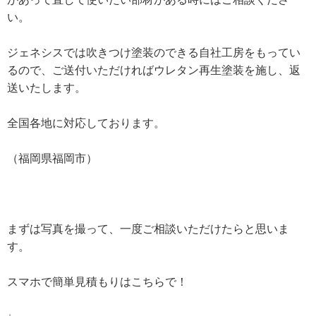
い。
ジェネシスでは吹きつけ塗装のできる自社工房をもってい
るので、ご送付いただければウレタン再生塗装を施し、返
送いたします。
全国各地に対応しております。
（福岡県福岡市）
まずは写真を撮って、一度ご相談いただけたらと思いま
す。
スマホで簡単見積もりはこちらで！