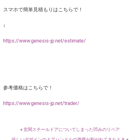
スマホで簡単見積もりはこちらで！
↓
https://www.genesis-jp.net/estimate/
参考価格はこちらで！
https://www.genesis-jp.net/trader/
«
玄関スチールドアについてしまった凹みのリペア
珍しいデザインのドアハンドルの塗膜が剥がれてきたとき
»