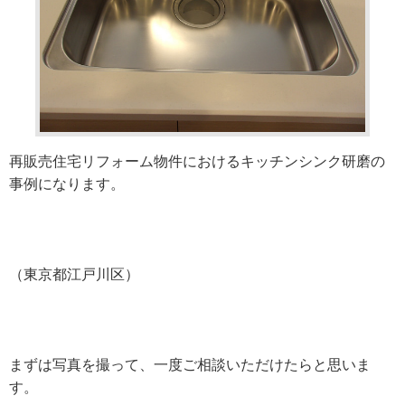
再販売住宅リフォーム物件におけるキッチンシンク研磨の
事例になります。
（東京都江戸川区）
まずは写真を撮って、一度ご相談いただけたらと思いま
す。