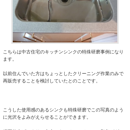
こちらは中古住宅のキッチンシンクの特殊研磨事例になり
ます。
以前住んでいた方はちょっとしたクリーニング作業のみで
再販売することを検討していたとのことです。
こうした使用感のあるシンクも特殊研磨でこの写真のよう
に光沢をよみがえらせることができます。