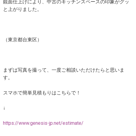
鏡面仕上げにより、中古のキッチンスペースの印象がグッ
と上がりました。
（東京都台東区）
まずは写真を撮って、一度ご相談いただけたらと思いま
す。
スマホで簡単見積もりはこちらで！
↓
https://www.genesis-jp.net/estimate/