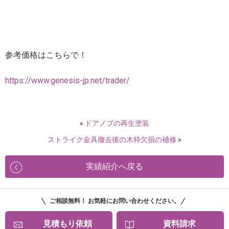
参考価格はこちらで！
https://www.genesis-jp.net/trader/
«
ドアノブの再生塗装
ストライク金具撤去後の木枠欠損の補修
»
実績紹介へ戻る
ご相談無料！ お気軽にお問い合わせください。
見積もり依頼
資料請求