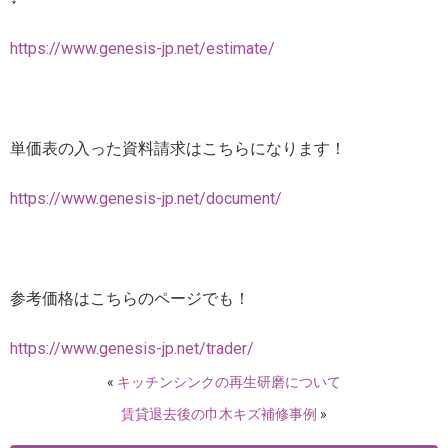
https://www.genesis-jp.net/estimate/
単価表の入った資料請求はこちらになります！
https://www.genesis-jp.net/document/
参考価格はこちらのページでも！
https://www.genesis-jp.net/trader/
«
キッチンシンクの再生研磨について
賃貸退去後の巾木キズ補修事例
»