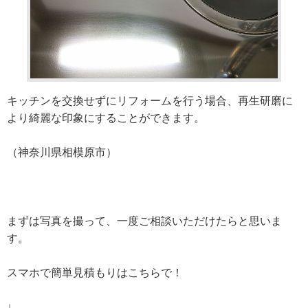
キッチンを交換せずにリフォームを行う場合、再生研磨に
より綺麗な印象にすることができます。
（神奈川県相模原市）
まずは写真を撮って、一度ご相談いただけたらと思いま
す。
スマホで簡単見積もりはこちらで！
↓