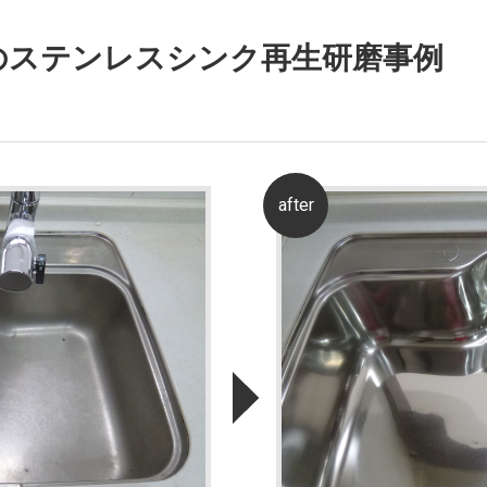
のステンレスシンク再生研磨事例