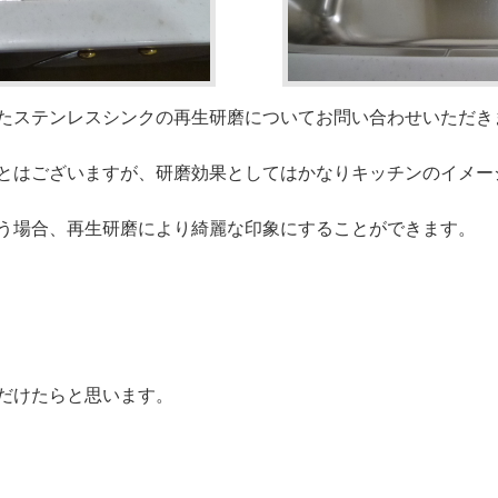
たステンレスシンクの再生研磨についてお問い合わせいただき
とはございますが、研磨効果としてはかなりキッチンのイメー
う場合、再生研磨により綺麗な印象にすることができます。
だけたらと思います。