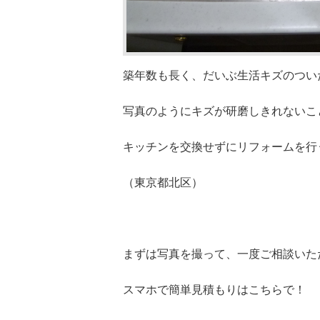
築年数も長く、だいぶ生活キズのつい
写真のようにキズが研磨しきれないこ
キッチンを交換せずにリフォームを行
（東京都北区）
まずは写真を撮って、一度ご相談いた
スマホで簡単見積もりはこちらで！