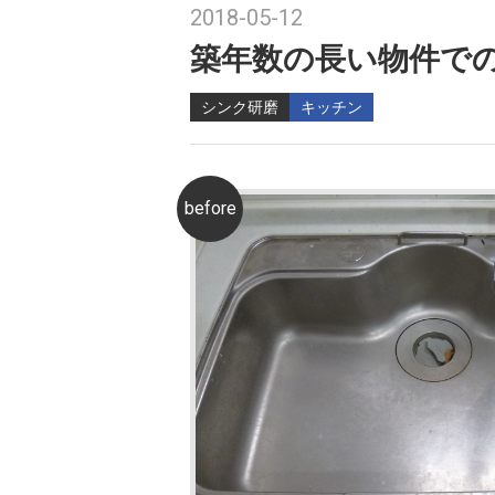
2018-05-12
築年数の長い物件で
シンク研磨
キッチン