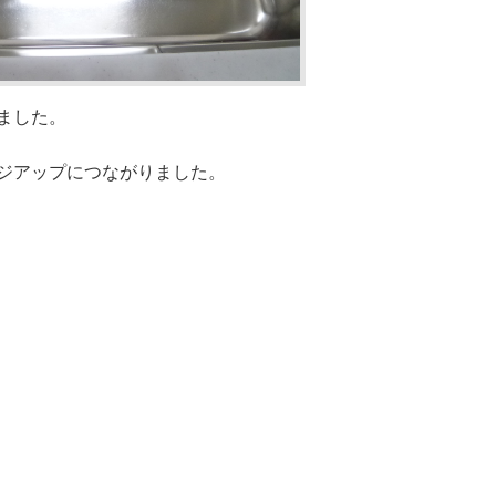
ました。
ジアップにつながりました。