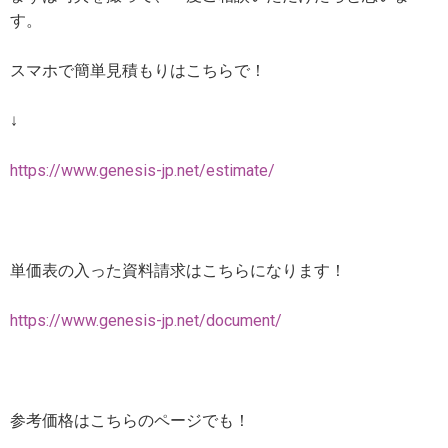
す。
スマホで簡単見積もりはこちらで！
↓
https://www.genesis-jp.net/estimate/
単価表の入った資料請求はこちらになります！
https://www.genesis-jp.net/document/
参考価格はこちらのページでも！