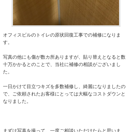
オフィスビルのトイレの原状回復工事での補修になりま
す。
写真の他にも傷が数カ所ありますが、貼り替えとなると数
十万かかるとのことで、当社に補修の相談がございまし
た。
一日かけて目立つキズを多数補修し、綺麗になりましたの
で、ご依頼されたお客様にとっては大幅なコストダウンと
なりました。
まずは写真を撮って、一度ご相談いただけたらと思いま