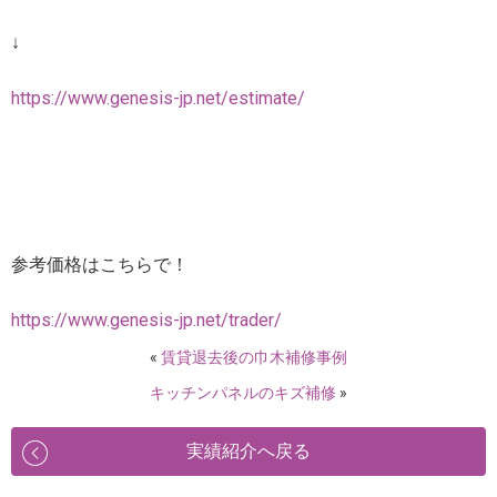
↓
https://www.genesis-jp.net/estimate/
参考価格はこちらで！
https://www.genesis-jp.net/trader/
«
賃貸退去後の巾木補修事例
キッチンパネルのキズ補修
»
実績紹介へ戻る