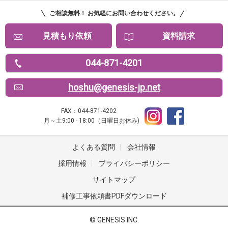
ご相談無料！ お気軽にお問い合わせください。
見積もり依頼
資料請求
044-871-4201
hoshu@genesis-jp.net
FAX：044-871-4202
月～土9:00 - 18:00（日曜日お休み)
よくある質問
|
会社情報
採用情報
|
プライバシーポリシー
サイトマップ
補修工事依頼書PDFダウンロード
© GENESIS INC.