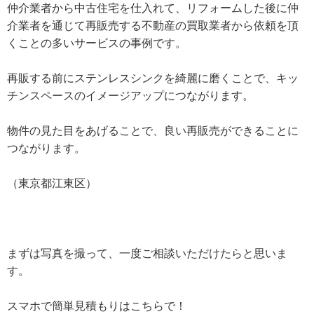
仲介業者から中古住宅を仕入れて、リフォームした後に仲
介業者を通じて再販売する不動産の買取業者から依頼を頂
くことの多いサービスの事例です。
再販する前にステンレスシンクを綺麗に磨くことで、キッ
チンスペースのイメージアップにつながります。
物件の見た目をあげることで、良い再販売ができることに
つながります。
（東京都江東区）
まずは写真を撮って、一度ご相談いただけたらと思いま
す。
スマホで簡単見積もりはこちらで！