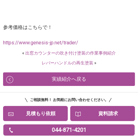
参考価格はこちらで！
https://www.genesis-jp.net/trader/
«
出窓カウンターの吹き付け塗装の作業事例紹介
レバーハンドルの再生塗装
»
実績紹介へ戻る
ご相談無料！ お気軽にお問い合わせください。
見積もり依頼
資料請求
044-871-4201