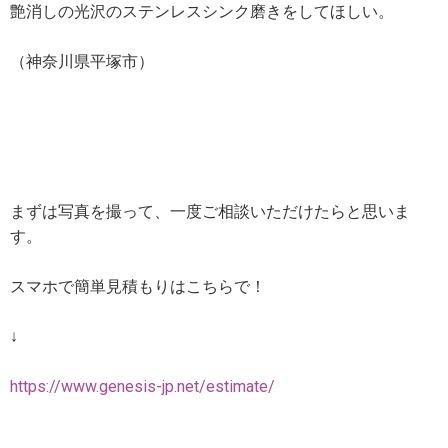
艶消しの光沢のステンレスシンク磨きをしてほしい。
（神奈川県平塚市）
まずは写真を撮って、一度ご相談いただけたらと思いま
す。
スマホで簡単見積もりはこちらで！
↓
https://www.genesis-jp.net/estimate/