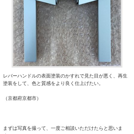
レバーハンドルの表面塗装のかすれで見た目が悪く、再生
塗装をして、色と質感をより良く仕上げたい。
（京都府京都市）
まずは写真を撮って、一度ご相談いただけたらと思いま