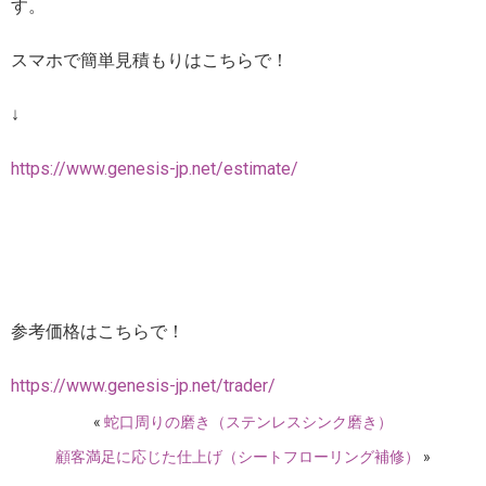
す。
スマホで簡単見積もりはこちらで！
↓
https://www.genesis-jp.net/estimate/
参考価格はこちらで！
https://www.genesis-jp.net/trader/
«
蛇口周りの磨き（ステンレスシンク磨き）
顧客満足に応じた仕上げ（シートフローリング補修）
»