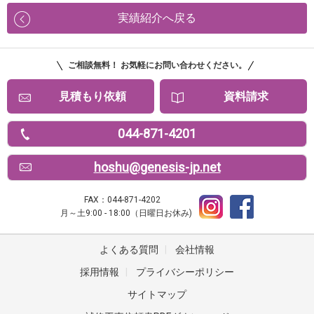
実績紹介へ戻る
ご相談無料！ お気軽にお問い合わせください。
見積もり依頼
資料請求
044-871-4201
hoshu@genesis-jp.net
FAX：044-871-4202
月～土9:00 - 18:00（日曜日お休み)
よくある質問
|
会社情報
採用情報
|
プライバシーポリシー
サイトマップ